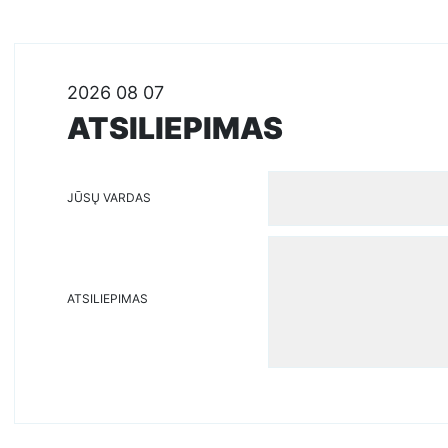
2026 08 07
ATSILIEPIMAS
JŪSŲ VARDAS
ATSILIEPIMAS