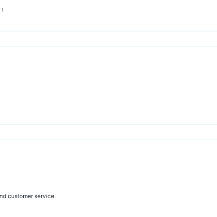
!
nd customer service.