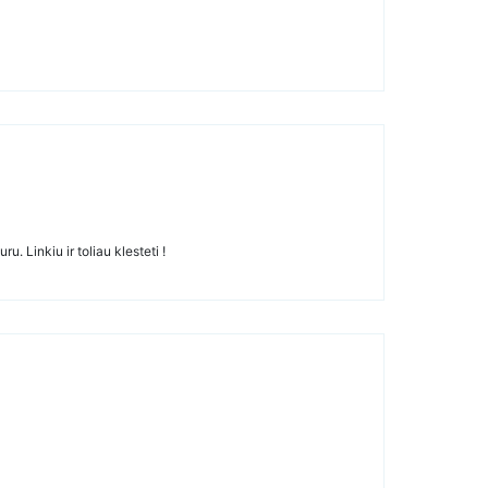
. Linkiu ir toliau klesteti !