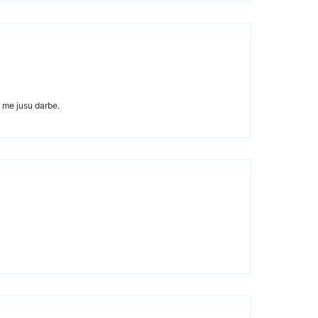
 me jusu darbe.